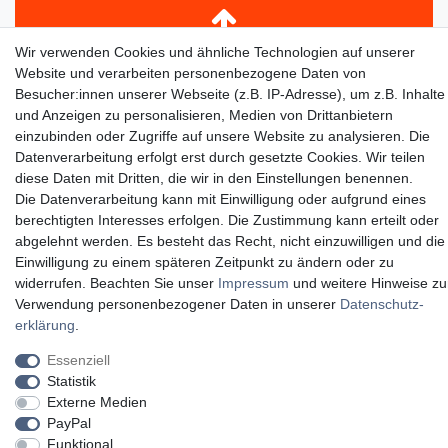
Wir verwenden Cookies und ähnliche Technologien auf unserer
Website und verarbeiten personenbezogene Daten von
Besucher:innen unserer Webseite (z.B. IP-Adresse), um z.B. Inhalte
und Anzeigen zu personalisieren, Medien von Drittanbietern
einzubinden oder Zugriffe auf unsere Website zu analysieren. Die
Datenverarbeitung erfolgt erst durch gesetzte Cookies. Wir teilen
diese Daten mit Dritten, die wir in den Einstellungen benennen.
Die Datenverarbeitung kann mit Einwilligung oder aufgrund eines
berechtigten Interesses erfolgen. Die Zustimmung kann erteilt oder
abgelehnt werden. Es besteht das Recht, nicht einzuwilligen und die
Einwilligung zu einem späteren Zeitpunkt zu ändern oder zu
widerrufen. Beachten Sie unser
Impressum
und weitere Hinweise zu
Verwendung personenbezogener Daten in unserer
Daten­schutz­
erklärung
.
Essenziell
Statistik
Externe Medien
PayPal
Funktional