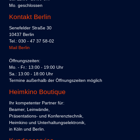
Mo. geschlossen
Kontakt Berlin
Senefelder Straße 30
10437 Berlin
Tel.: 030 - 47 37 58-02
Mail Berlin
Öffnungszeiten:
Mo. - Fr.: 13:00 - 19:00 Uhr
Sa.: 13:00 - 18:00 Uhr
Termine außerhalb der Öffnungszeiten möglich
Heimkino Boutique
Ihr kompetenter Partner für:
Beamer, Leinwände,
Präsentations- und Konferenztechnik,
Heimkino und Unterhaltungselektronik,
in Köln und Berlin.