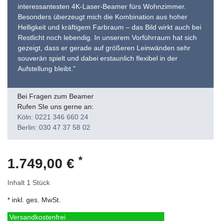
interessantesten 4K-Laser-Beamer fürs Wohnzimmer.
Besonders überzeugt mich die Kombination aus hoher
Helligkeit und kräftigem Farbraum – das Bild wirkt auch bei
Restlicht noch lebendig. In unserem Vorführraum hat sich
gezeigt, dass er gerade auf größeren Leinwänden sehr
souverän spielt und dabei erstaunlich flexibel in der
Aufstellung bleibt."
Bei Fragen zum Beamer
Rufen SIe uns gerne an:
Köln: 0221 346 660 24
Berlin: 030 47 37 58 02
*
1.749,00 €
Inhalt
1
Stück
* inkl. ges. MwSt.
Versandkostenfrei