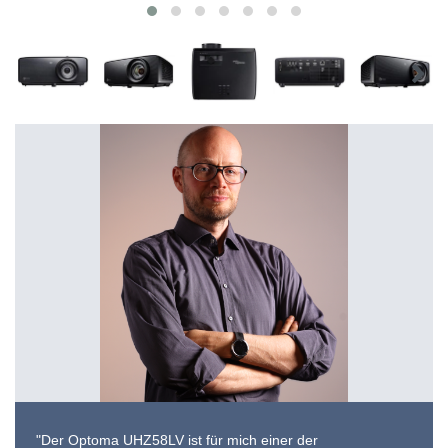
"Der Optoma UHZ58LV ist für mich einer der