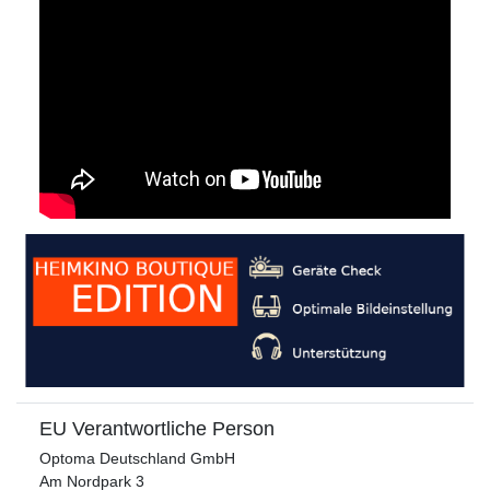
EU Verantwortliche Person
Optoma Deutschland GmbH
Am Nordpark
3