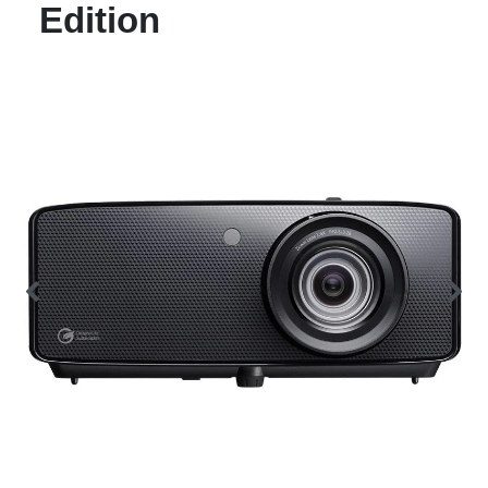
Edition