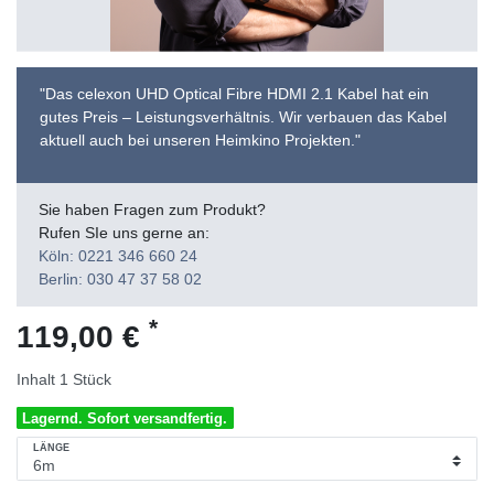
"Das celexon UHD Optical Fibre HDMI 2.1 Kabel hat ein
gutes Preis – Leistungsverhältnis. Wir verbauen das Kabel
aktuell auch bei unseren Heimkino Projekten."
Sie haben Fragen zum Produkt?
Rufen SIe uns gerne an:
Köln: 0221 346 660 24
Berlin: 030 47 37 58 02
*
119,00 €
Inhalt
1
Stück
Lagernd. Sofort versandfertig.
LÄNGE