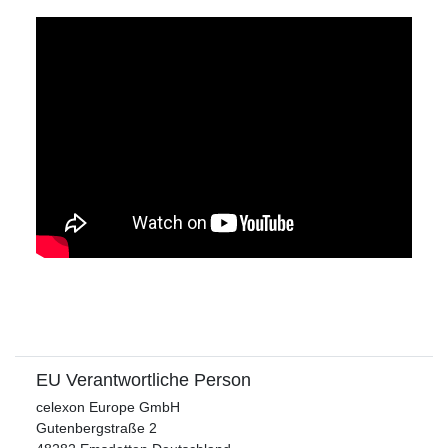
EU Verantwortliche Person
celexon Europe GmbH
Gutenbergstraße
2