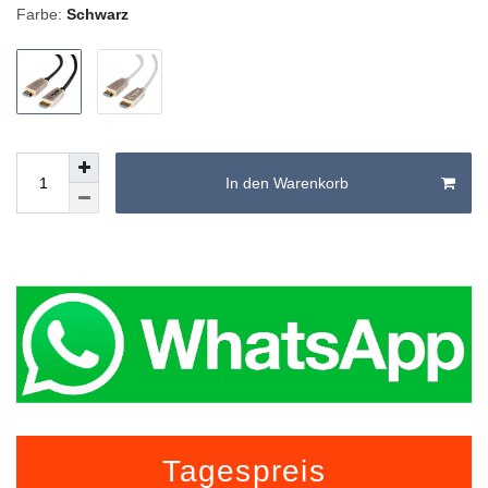
Farbe:
Schwarz
In den Warenkorb
Tagespreis