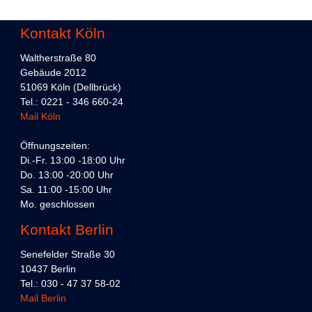
Kontakt Köln
Waltherstraße 80
Gebäude 2012
51069 Köln (Dellbrück)
Tel.: 0221 - 346 660-24
Mail Köln
Öffnungszeiten:
Di.-Fr. 13:00 -18:00 Uhr
Do. 13:00 -20:00 Uhr
Sa. 11:00 -15:00 Uhr
Mo. geschlossen
Kontakt Berlin
Senefelder Straße 30
10437 Berlin
Tel.: 030 - 47 37 58-02
Mail Berlin