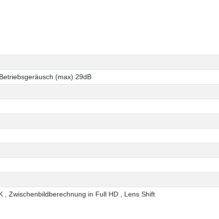
Betriebsgeräusch (max) 29dB
 , Zwischenbildberechnung in Full HD , Lens Shift