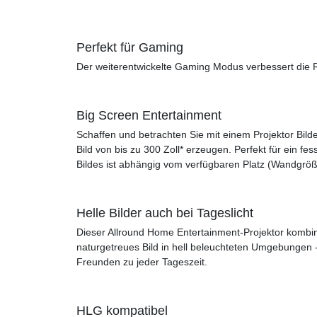
Perfekt für Gaming
Der weiterentwickelte Gaming Modus verbessert die Re
Big Screen Entertainment
Schaffen und betrachten Sie mit einem Projektor Bilde
Bild von bis zu 300 Zoll* erzeugen. Perfekt für ein 
Bildes ist abhängig vom verfügbaren Platz (Wandgr
Helle Bilder auch bei Tageslicht
Dieser Allround Home Entertainment-Projektor kombinie
naturgetreues Bild in hell beleuchteten Umgebungen 
Freunden zu jeder Tageszeit.
HLG kompatibel