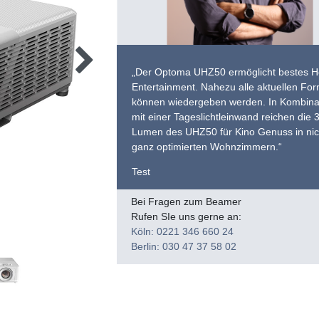
„Der Optoma UHZ50 ermöglicht bestes 
Entertainment. Nahezu alle aktuellen Fo
können wiedergeben werden. In Kombina
mit einer Tageslichtleinwand reichen die 
Lumen des UHZ50 für Kino Genuss in nic
ganz optimierten Wohnzimmern.“
Test
Bei Fragen zum Beamer
Rufen SIe uns gerne an:
Köln: 0221 346 660 24
Berlin: 030 47 37 58 02