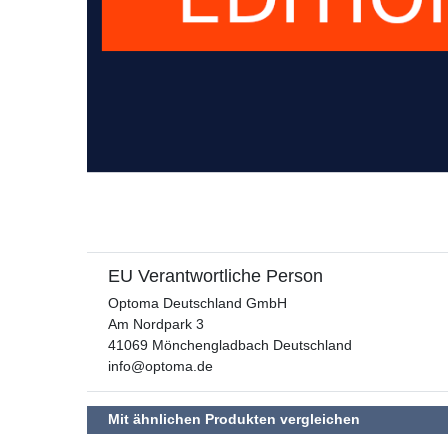
EU Verantwortliche Person
Optoma Deutschland GmbH
Am Nordpark
3
41069
Mönchengladbach
Deutschland
info@optoma.de
Mit ähnlichen Produkten vergleichen