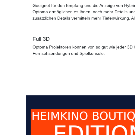
Geeignet für den Empfang und die Anzeige von Hybr
Optoma ermöglichen es Ihnen, noch mehr Details und 
zusätzlichen Details vermitteln mehr Tiefenwirkung
Full 3D
Optoma Projektoren können von so gut wie jeder 3D Q
Fernsehsendungen und Spielkonsole.