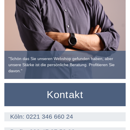
"Schön das Sie unseren Webshop gefunden haben, aber
unsere Stärke ist die persönliche Beratung. Profitieren Sie
davon."
Kontakt
Köln: 0221 346 660 24