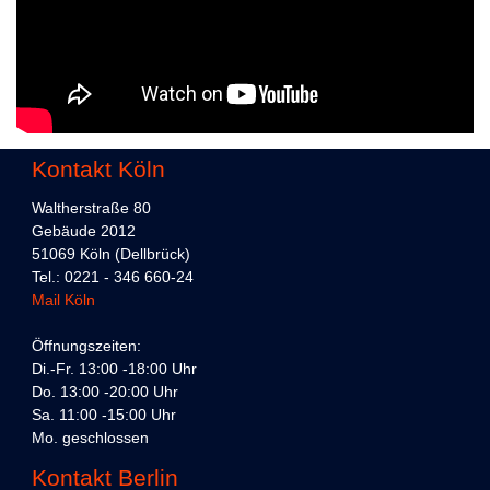
Kontakt Köln
Waltherstraße 80
Gebäude 2012
51069 Köln (Dellbrück)
Tel.: 0221 - 346 660-24
Mail Köln
Öffnungszeiten:
Di.-Fr. 13:00 -18:00 Uhr
Do. 13:00 -20:00 Uhr
Sa. 11:00 -15:00 Uhr
Mo. geschlossen
Kontakt Berlin