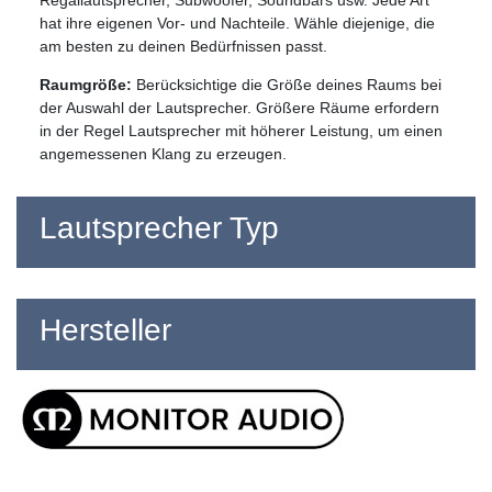
hat ihre eigenen Vor- und Nachteile. Wähle diejenige, die
am besten zu deinen Bedürfnissen passt.
Raumgröße:
Berücksichtige die Größe deines Raums bei
der Auswahl der Lautsprecher. Größere Räume erfordern
in der Regel Lautsprecher mit höherer Leistung, um einen
angemessenen Klang zu erzeugen.
Lautsprecher Typ
Hersteller