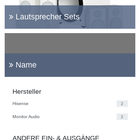
Lautsprecher Sets
Name
Hersteller
Hisense
2
Monitor Audio
2
ANDERE EIN- & AUSGÄNGE