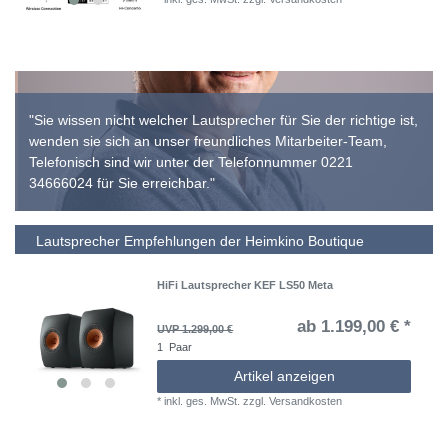
"Sie wissen nicht welcher Lautsprecher für Sie der richtige ist,
wenden sie sich an unser freundliches Mitarbeiter-Team,
Telefonisch sind wir unter der Telefonnummer 0221
34666024 für Sie erreichbar."
Lautsprecher Empfehlungen der Heimkino Boutique
HiFi Lautsprecher KEF LS50 Meta
ab 1.199,00 € *
UVP 1.299,00 €
1
Paar
Artikel anzeigen
*
inkl. ges. MwSt.
zzgl.
Versandkosten