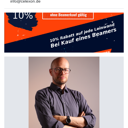
info@celexon.de