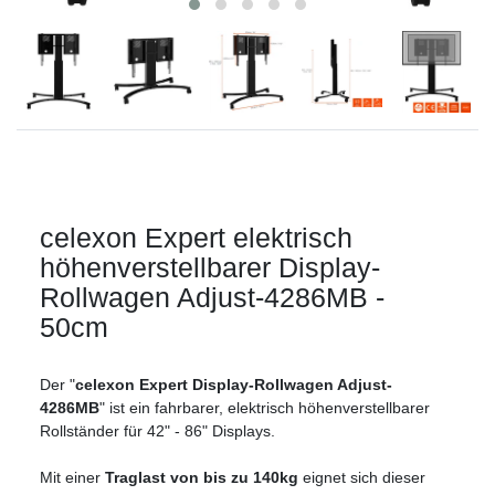
celexon Expert elektrisch
höhenverstellbarer Display-
Rollwagen Adjust-4286MB -
50cm
Der "
celexon Expert Display-Rollwagen Adjust-
4286MB
" ist ein fahrbarer, elektrisch höhenverstellbarer
Rollständer für 42" - 86" Displays.
Mit einer
Traglast von bis zu 140kg
eignet sich dieser