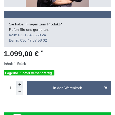
Sie haben Fragen zum Produkt?
Rufen SIe uns gerne an:
Köln: 0221 346 660 24
Berlin: 030 47 37 58 02
*
1.099,00 €
Inhalt
1
Stück
Lagernd. Sofort versandfertig.
In den Warenkorb