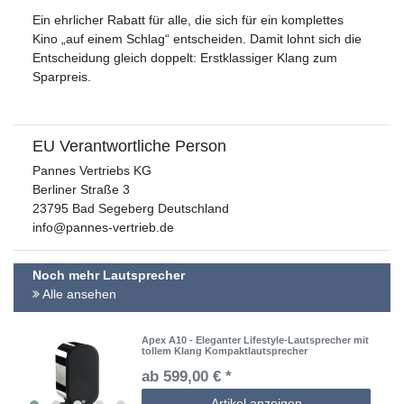
Ein ehrlicher Rabatt für alle, die sich für ein komplettes
Kino „auf einem Schlag“ entscheiden. Damit lohnt sich die
Entscheidung gleich doppelt: Erstklassiger Klang zum
Sparpreis.
EU Verantwortliche Person
Pannes Vertriebs KG
Berliner Straße
3
23795
Bad Segeberg
Deutschland
info@pannes-vertrieb.de
Noch mehr Lautsprecher
Alle ansehen
Apex A10 - Eleganter Lifestyle-Lautsprecher mit
tollem Klang Kompaktlautsprecher
ab 599,00 € *
Artikel anzeigen