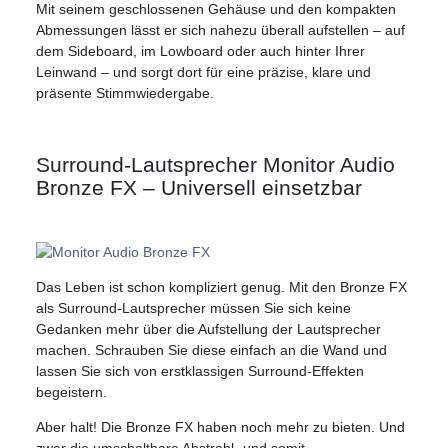
Mit seinem geschlossenen Gehäuse und den kompakten
Abmessungen lässt er sich nahezu überall aufstellen – auf
dem Sideboard, im Lowboard oder auch hinter Ihrer
Leinwand – und sorgt dort für eine präzise, klare und
präsente Stimmwiedergabe.
Surround-Lautsprecher Monitor Audio
Bronze FX – Universell einsetzbar
Das Leben ist schon kompliziert genug. Mit den Bronze FX
als Surround-Lautsprecher müssen Sie sich keine
Gedanken mehr über die Aufstellung der Lautsprecher
machen. Schrauben Sie diese einfach an die Wand und
lassen Sie sich von erstklassigen Surround-Effekten
begeistern.
Aber halt! Die Bronze FX haben noch mehr zu bieten. Und
zwar die umschaltbare Abstrahl- und somit