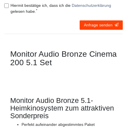
Hiermit bestätige ich, dass ich die
Daten­schutz­erklärung
*
gelesen habe.
Anfrage senden
Monitor Audio Bronze Cinema
200 5.1 Set
Monitor Audio Bronze 5.1-
Heimkinosystem zum attraktiven
Sonderpreis
Perfekt aufeinander abgestimmtes Paket