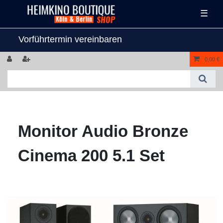
☰
Vorführtermin vereinbaren
0,00 €
Monitor Audio Bronze
Cinema 200 5.1 Set