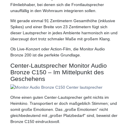
Filmliebhaber, bei denen sich die Frontlautsprecher
unauffällig in den Wohnraum integrieren sollen.
Mit gerade einmal 91 Zentimetern Gesamthöhe (inklusive
Spikes) und einer Breite von 23 Zentimetern fügt sich
dieser Lautsprecher in jedes Ambiente harmonisch ein und
überzeugt dort trotz schmaler Maße mit großem Klang.
Ob Live-Konzert oder Action-Film, die Monitor Audio
Bronze 200 ist die perfekte Grundlage.
Center-Lautsprecher Monitor Audio
Bronze C150 – Im Mittelpunkt des
Geschehens
Ohne einen guten Center-Lautsprecher geht nichts im
Heimkino. Transportiert er doch maßgeblich Stimmen; und
somit große Emotionen. Das „große Emotionen“ nicht
gleichbedeutend mit „großer Platzbedarf“ sind, beweist der
Bronze C150 eindrucksvoll.