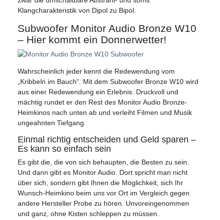
Klangcharakteristik von Dipol zu Bipol.
Subwoofer Monitor Audio Bronze W10
– Hier kommt ein Donnerwetter!
Wahrscheinlich jeder kennt die Redewendung vom
„Kribbeln im Bauch“. Mit dem Subwoofer Bronze W10 wird
aus einer Redewendung ein Erlebnis. Druckvoll und
mächtig rundet er den Rest des Monitor Audio Bronze-
Heimkinos nach unten ab und verleiht Filmen und Musik
ungeahnten Tiefgang.
Einmal richtig entscheiden und Geld sparen –
Es kann so einfach sein
Es gibt die, die von sich behaupten, die Besten zu sein.
Und dann gibt es Monitor Audio. Dort spricht man nicht
über sich, sondern gibt Ihnen die Möglichkeit, sich Ihr
Wunsch-Heimkino beim uns vor Ort im Vergleich gegen
andere Hersteller Probe zu hören. Unvoreingenommen
und ganz, ohne Kisten schleppen zu müssen.