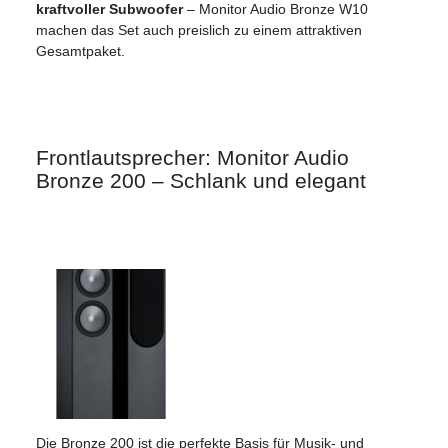
kraftvoller Subwoofer
– Monitor Audio Bronze W10
machen das Set auch preislich zu einem attraktiven
Gesamtpaket.
Frontlautsprecher: Monitor Audio
Bronze 200 – Schlank und elegant
Die Bronze 200 ist die perfekte Basis für Musik- und