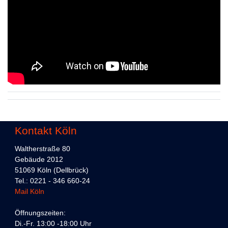
Kontakt Köln
Waltherstraße 80
Gebäude 2012
51069 Köln (Dellbrück)
Tel.: 0221 - 346 660-24
Mail Köln
Öffnungszeiten:
Di.-Fr. 13:00 -18:00 Uhr