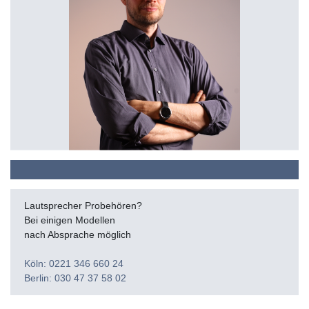
Lautsprecher Probehören?
Bei einigen Modellen
nach Absprache möglich
Köln: 0221 346 660 24
Berlin: 030 47 37 58 02