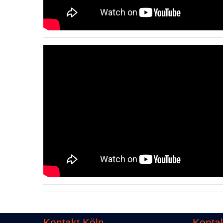
Kontakt Köln
Kontak