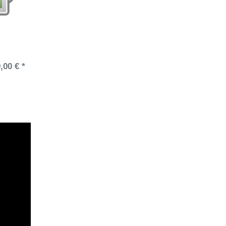
,00 € *