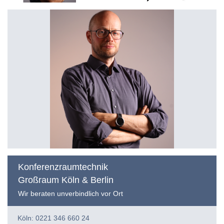
Konferenzraumtechnik
Großraum Köln & Berlin
Wir beraten unverbindlich vor Ort
Köln: 0221 346 660 24