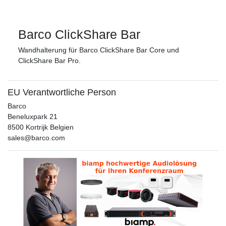
Barco ClickShare Bar
Wandhalterung für Barco ClickShare Bar Core und
ClickShare Bar Pro.
EU Verantwortliche Person
Barco
Beneluxpark
21
8500
Kortrijk
Belgien
sales@barco.com