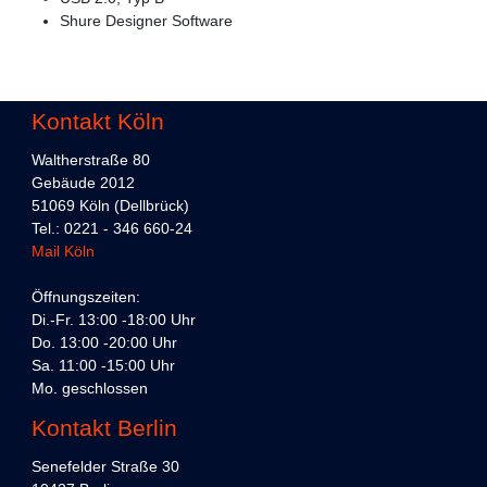
Shure Designer Software
Kontakt Köln
Waltherstraße 80
Gebäude 2012
51069 Köln (Dellbrück)
Tel.: 0221 - 346 660-24
Mail Köln
Öffnungszeiten:
Di.-Fr. 13:00 -18:00 Uhr
Do. 13:00 -20:00 Uhr
Sa. 11:00 -15:00 Uhr
Mo. geschlossen
Kontakt Berlin
Senefelder Straße 30