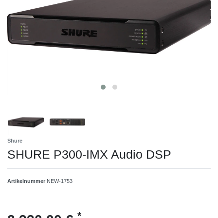
Shure
SHURE P300-IMX Audio DSP
Artikelnummer
NEW-1753
*