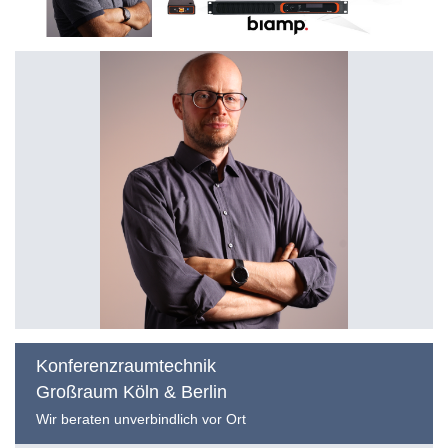
Konferenzraumtechnik
Großraum Köln & Berlin
Wir beraten unverbindlich vor Ort