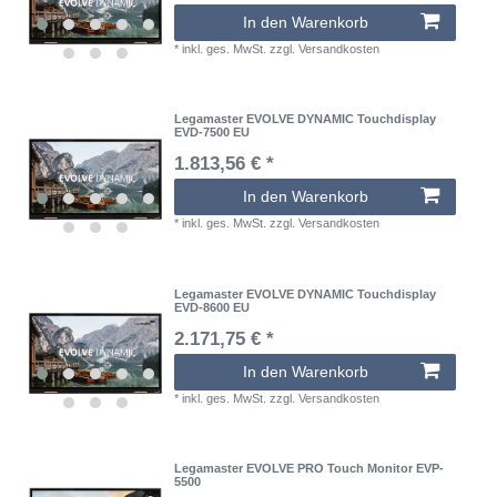
In den Warenkorb
*
inkl. ges. MwSt.
zzgl.
Versandkosten
Legamaster EVOLVE DYNAMIC Touchdisplay
EVD-7500 EU
1.813,56 € *
In den Warenkorb
*
inkl. ges. MwSt.
zzgl.
Versandkosten
Legamaster EVOLVE DYNAMIC Touchdisplay
EVD-8600 EU
2.171,75 € *
In den Warenkorb
*
inkl. ges. MwSt.
zzgl.
Versandkosten
Legamaster EVOLVE PRO Touch Monitor EVP-
5500