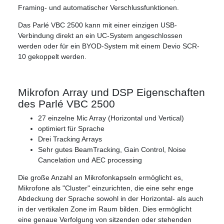
Framing- und automatischer Verschlussfunktionen.
Das Parlé VBC 2500 kann mit einer einzigen USB-
Verbindung direkt an ein UC-System angeschlossen
werden oder für ein BYOD-System mit einem Devio SCR-
10 gekoppelt werden.
Mikrofon Array und DSP Eigenschaften
des Parlé VBC 2500
27 einzelne Mic Array (Horizontal und Vertical)
optimiert für Sprache
Drei Tracking Arrays
Sehr gutes BeamTracking, Gain Control, Noise
Cancelation und AEC processing
Die große Anzahl an Mikrofonkapseln ermöglicht es,
Mikrofone als "Cluster" einzurichten, die eine sehr enge
Abdeckung der Sprache sowohl in der Horizontal- als auch
in der vertikalen Zone im Raum bilden. Dies ermöglicht
eine genaue Verfolgung von sitzenden oder stehenden