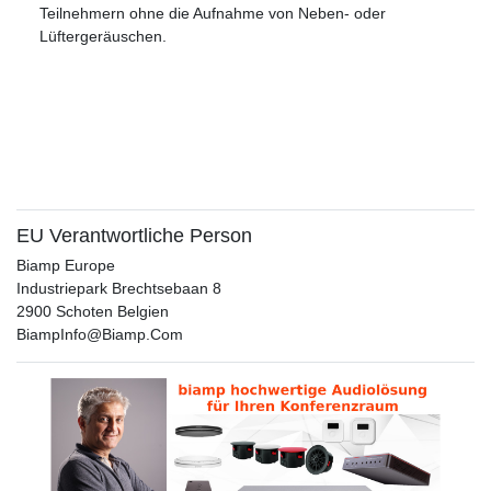
Teilnehmern ohne die Aufnahme von Neben- oder
Lüftergeräuschen.
EU Verantwortliche Person
Biamp Europe
Industriepark Brechtsebaan
8
2900
Schoten
Belgien
BiampInfo@Biamp.Com