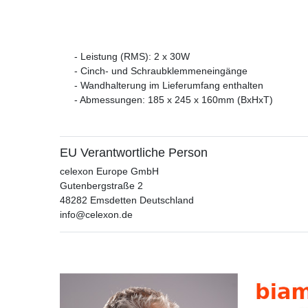
- Leistung (RMS): 2 x 30W
- Cinch- und Schraubklemmeneingänge
- Wandhalterung im Lieferumfang enthalten
- Abmessungen: 185 x 245 x 160mm (BxHxT)
EU Verantwortliche Person
celexon Europe GmbH
Gutenbergstraße
2
48282
Emsdetten
Deutschland
info@celexon.de