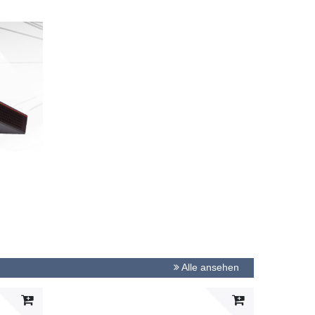
Alle ansehen