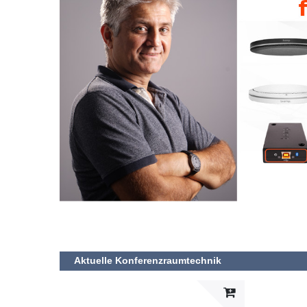
Aktuelle Konferenzraumtechnik