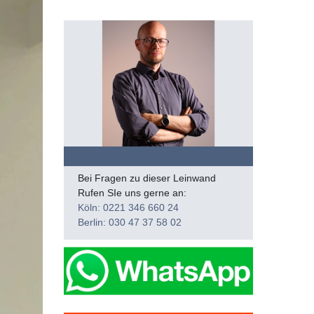
Bei Fragen zu dieser Leinwand
Rufen SIe uns gerne an:
Köln: 0221 346 660 24
Berlin: 030 47 37 58 02