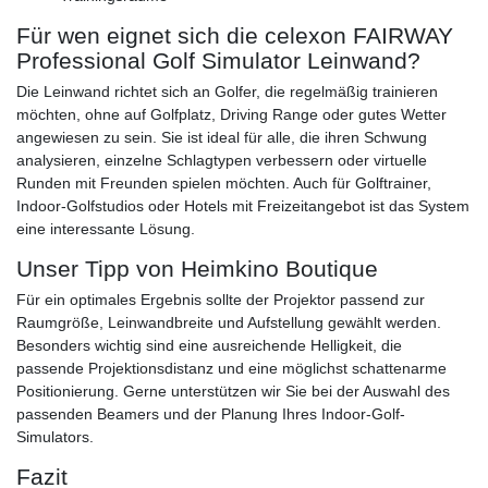
Für wen eignet sich die celexon FAIRWAY
Professional Golf Simulator Leinwand?
Die Leinwand richtet sich an Golfer, die regelmäßig trainieren
möchten, ohne auf Golfplatz, Driving Range oder gutes Wetter
angewiesen zu sein. Sie ist ideal für alle, die ihren Schwung
analysieren, einzelne Schlagtypen verbessern oder virtuelle
Runden mit Freunden spielen möchten. Auch für Golftrainer,
Indoor-Golfstudios oder Hotels mit Freizeitangebot ist das System
eine interessante Lösung.
Unser Tipp von Heimkino Boutique
Für ein optimales Ergebnis sollte der Projektor passend zur
Raumgröße, Leinwandbreite und Aufstellung gewählt werden.
Besonders wichtig sind eine ausreichende Helligkeit, die
passende Projektionsdistanz und eine möglichst schattenarme
Positionierung. Gerne unterstützen wir Sie bei der Auswahl des
passenden Beamers und der Planung Ihres Indoor-Golf-
Simulators.
Fazit