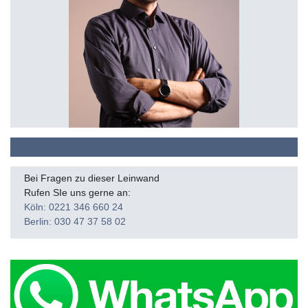
Bei Fragen zu dieser Leinwand
Rufen SIe uns gerne an:
Köln: 0221 346 660 24
Berlin: 030 47 37 58 02