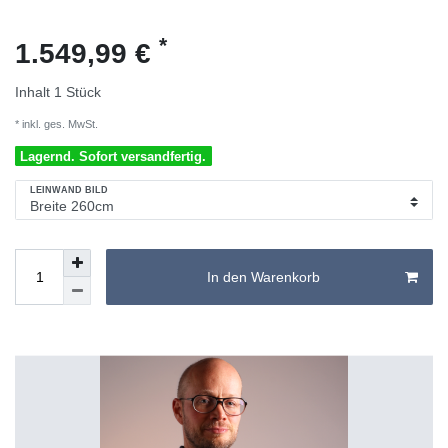
*
1.549,99 €
Inhalt
1
Stück
* inkl. ges. MwSt.
Lagernd. Sofort versandfertig.
LEINWAND BILD
In den Warenkorb