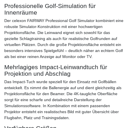
Professionelle Golf-Simulation für
Innenräume
Der celexon FAIRWAY Professional Golf Simulator kombiniert eine
robuste Simulator-Konstruktion mit einer hochwertigen
Projektionsfläche. Die Leinwand eignet sich sowohl für das
gezielte Schlagtraining als auch für realistische Golfrunden auf
virtuellen Plätzen. Durch die große Projektionsfläche entsteht ein
besonders intensives Spielgefühl – deutlich näher an echtem Golf
als bei einer reinen Anzeige auf Monitor oder TV.
Mehrlagiges Impact-Leinwandtuch für
Projektion und Abschlag
Das Impact-Tuch wurde speziell für den Einsatz mit Golfbällen
entwickelt. Es nimmt die Ballenergie auf und dient gleichzeitig als
Projektionsfläche für den Beamer. Die 4K-taugliche Oberfläche
sorgt für eine scharfe und detailreiche Darstellung der
Simulationssoftware. In Kombination mit einem passenden
Projektor entsteht ein realistisches Bild mit guter Übersicht über
Flugbahn, Platz und Trainingsdaten.