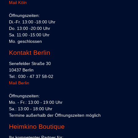
Mail Köln
Öffnungszeiten:
Di.-Fr. 13:00 -18:00 Uhr
Do. 13:00 -20:00 Uhr
Sa. 11:00 -15:00 Uhr
Mo. geschlossen
Kontakt Berlin
Senefelder Straße 30
10437 Berlin
Tel.: 030 - 47 37 58-02
Mail Berlin
Öffnungszeiten:
Mo. - Fr.: 13:00 - 19:00 Uhr
Sa.: 13:00 - 18:00 Uhr
Termine außerhalb der Öffnungszeiten möglich
Heimkino Boutique
Ihr kompetenter Partner für: