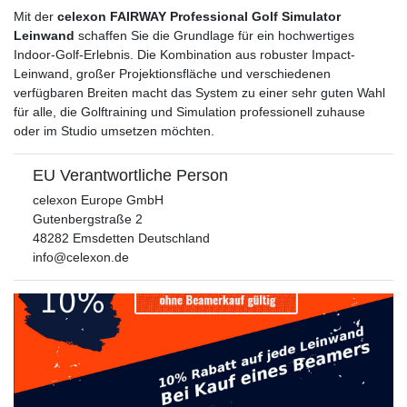
Mit der
celexon FAIRWAY Professional Golf Simulator
Leinwand
schaffen Sie die Grundlage für ein hochwertiges
Indoor-Golf-Erlebnis. Die Kombination aus robuster Impact-
Leinwand, großer Projektionsfläche und verschiedenen
verfügbaren Breiten macht das System zu einer sehr guten Wahl
für alle, die Golftraining und Simulation professionell zuhause
oder im Studio umsetzen möchten.
EU Verantwortliche Person
celexon Europe GmbH
Gutenbergstraße
2
48282
Emsdetten
Deutschland
info@celexon.de